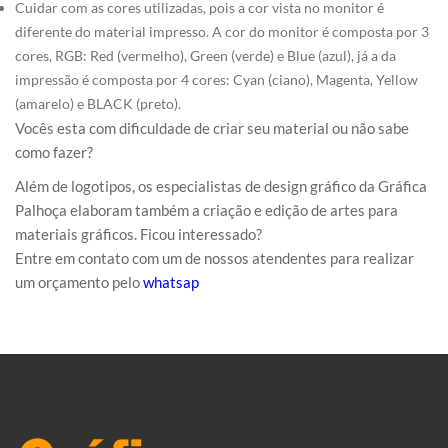
Cuidar com as cores utilizadas, pois a cor vista no monitor é
diferente do material impresso. A cor do monitor é composta por 3
cores, RGB: Red (vermelho), Green (verde) e Blue (azul), já a da
impressão é composta por 4 cores: Cyan (ciano), Magenta, Yellow
(amarelo) e BLACK (preto).
Vocês esta com dificuldade de criar seu material ou não sabe
como fazer?
Além de logotipos, os especialistas de design gráfico da Gráfica
Palhoça elaboram também a criação e edição de artes para
materiais gráficos. Ficou interessado?
Entre em contato com um de nossos atendentes para realizar
um orçamento pelo
whatsap