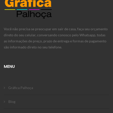
Você não precisa se preocupar em sair de casa, faça seu orçamento
direto do seu celular, conversando conosco pelo Whatsapp, todas
as informações de preço, prazo de entrega e formas de pagamento
são informado direto no seu telefone.
MENU
Gráfica Palhoça
Blog