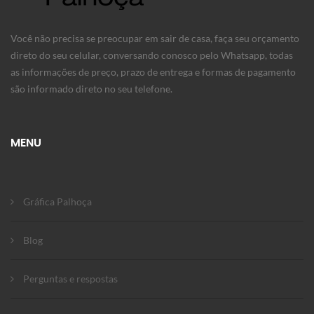
Você não precisa se preocupar em sair de casa, faça seu orçamento
direto do seu celular, conversando conosco pelo Whatsapp, todas
as informações de preço, prazo de entrega e formas de pagamento
são informado direto no seu telefone.
MENU
Gráfica Palhoça
Blog
Perguntas e respostas