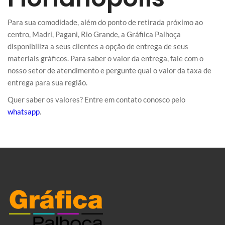
Para sua comodidade, além do ponto de retirada próximo ao
centro, Madri, Pagani, Rio Grande, a Gráfiica Palhoça
disponibiliza a seus clientes a opção de entrega de seus
materiais gráficos. Para saber o valor da entrega, fale com o
nosso setor de atendimento e pergunte qual o valor da taxa de
entrega para sua região.
Quer saber os valores? Entre em contato conosco pelo
whatsapp
.