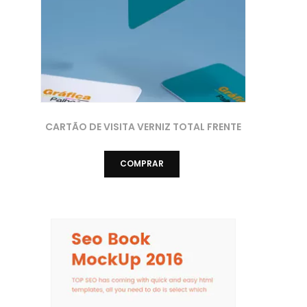
CARTÃO DE VISITA VERNIZ TOTAL FRENTE
COMPRAR