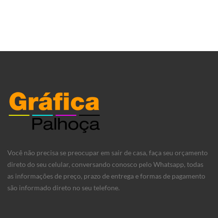
Você não precisa se preocupar em sair de casa, faça seu orçamento
direto do seu celular, conversando conosco pelo Whatsapp, todas
as informações de preço, prazo de entrega e formas de pagamento
são informado direto no seu telefone.