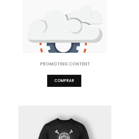
PROMOTING CONTENT
COMPRAR