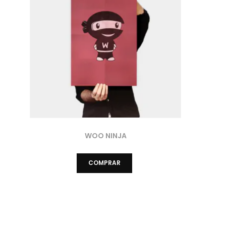
WOO NINJA
COMPRAR