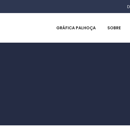
D
GRÁFICA PALHOÇA
SOBRE