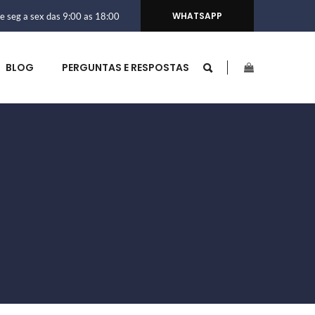
WHATSAPP
e seg a sex das 9:00 as 18:00
BLOG
PERGUNTAS E RESPOSTAS