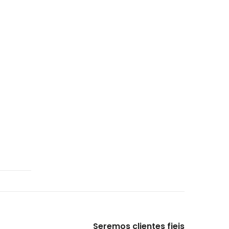
Seremos clientes fieis